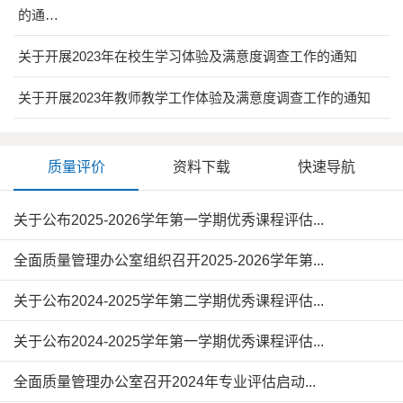
的通…
关于开展2023年在校生学习体验及满意度调查工作的通知
关于开展2023年教师教学工作体验及满意度调查工作的通知
质量评价
资料下载
快速导航
关于公布2025-2026学年第一学期优秀课程评估...
全面质量管理办公室组织召开2025-2026学年第...
关于公布2024-2025学年第二学期优秀课程评估...
关于公布2024-2025学年第一学期优秀课程评估...
全面质量管理办公室召开2024年专业评估启动...