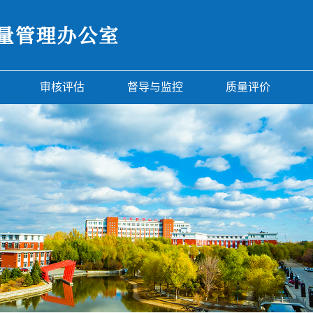
审核评估
督导与监控
质量评价