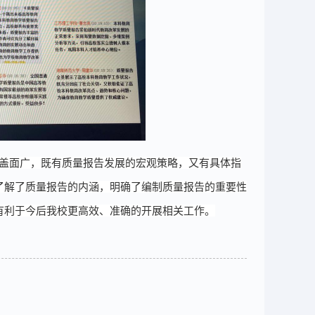
盖面广，既有
质量报告发展的
宏观策略，又有具体指
了解了质量报告的内涵，明确了编制质量报告的重要性
有利于今后我校更高效、准确的开展相关工作。