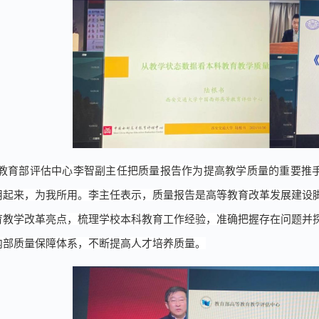
教育部评估中心李智副主任把
质量报告
作为提高教学质量的重要推
用起来，为我所用。李主任表示，质量报告是高等教育改革发展建设
育教学改革亮点，梳理学校本科教育工作经验，准确把握存在问题并
内部质量保障体系，不断提高人才培养质量。