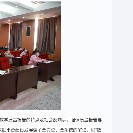
教学质量报告的特点及社会反响等
，
强调质量报告要
数据平台建设发展
做了全方位、全系统的解读
，以
“数