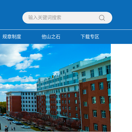
规章制度
他山之石
下载专区