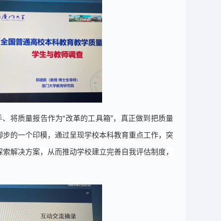
手、
将质量报告作为
“改革的工具箱”，真正做到把质量
脚步的一个印模，通过呈现学校本科教育重点工作，突
探索解决方案，从而推动学校建立完善自我评估制度，