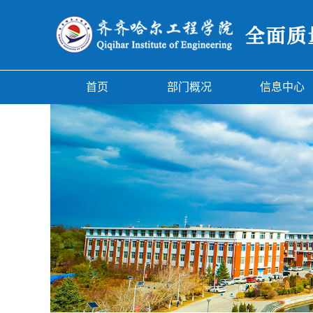
首页
部门概况
信息中心