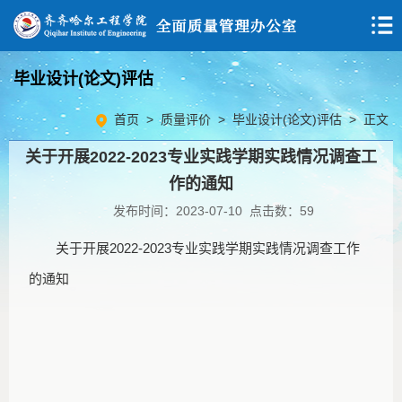
毕业设计(论文)评估
首页
>
质量评价
>
毕业设计(论文)评估
> 正文
关于开展2022-2023专业实践学期实践情况调查工
作的通知
发布时间：2023-07-10 点击数：
59
关于开展2022-2023专业实践学期实践情况调查工作
的通知