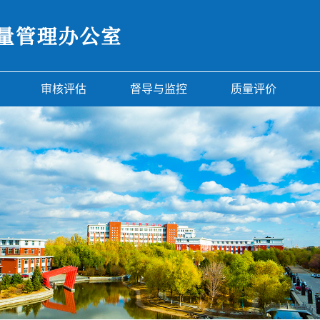
审核评估
督导与监控
质量评价