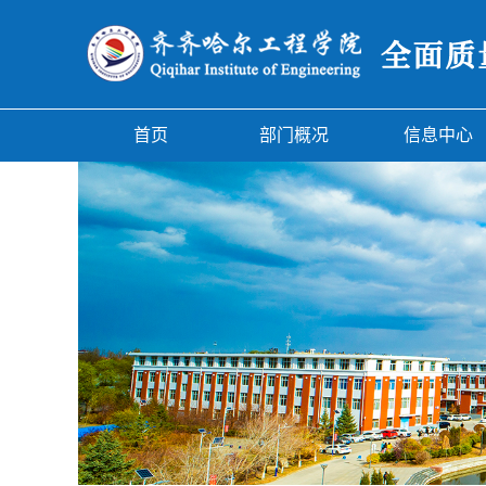
首页
部门概况
信息中心