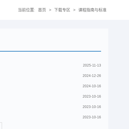
当前位置:
首页
>
下载专区
>
课程指南与标准
2025-11-13
2024-12-26
2024-10-16
2023-10-16
2023-10-16
2023-10-16