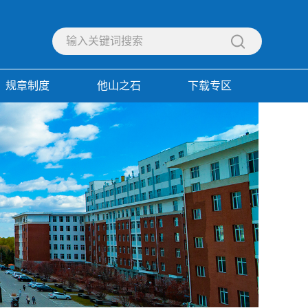
规章制度
他山之石
下载专区