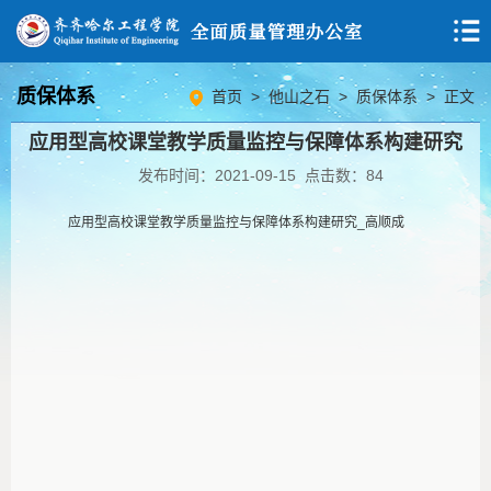
质保体系
首页
>
他山之石
>
质保体系
> 正文
应用型高校课堂教学质量监控与保障体系构建研究
发布时间：2021-09-15 点击数：
84
应用型高校课堂教学质量监控与保障体系构建研究_高顺成